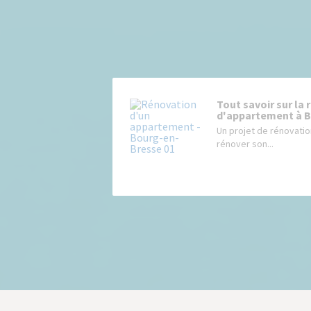
Tout savoir sur la
d'appartement à B
Un projet de rénovati
rénover son...