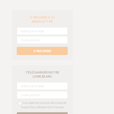
S’INSCRIRE À LA
e
NEWSLETTER
S’INSCRIRE
TÉLÉCHARGER NOTRE
LIVRE BLANC
J’accepte de recevoir des mails de
la part de La Maison Des Travaux