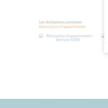
Les réalisations similaires
Rénovation d'appartement