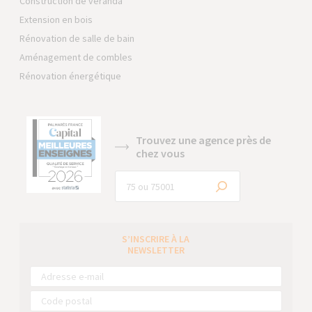
Construction de véranda
Extension en bois
Rénovation de salle de bain
Aménagement de combles
Rénovation énergétique
Trouvez une agence près de
chez vous
S’INSCRIRE À LA
NEWSLETTER