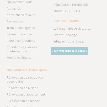
Qui sommes-nous
RÉNOVATION INTÉRIEURE
Actualités
TRAVAUX EXTÉRIEURS
Notre charte qualité
NOS PARTENAIRES
Partenaires
Trouver une agence
La Maison des Architectes
Devenir franchisé
Expert Bricolage
Foire aux Questions
Intégrer notre réseau
Conditions générales
d’intervention
Des travaux pour les pros ?
Mentions légales
NOS GUIDES THÉMATIQUES
Rénovation de résidence
secondaire
Rénovation de Maison
Rénovation d'appartement
Surélévation de maison