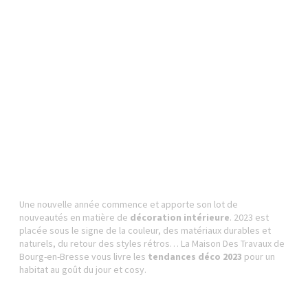
Une nouvelle année commence et apporte son lot de
nouveautés en matière de
décoration intérieure
. 2023 est
placée sous le signe de la couleur, des matériaux durables et
naturels, du retour des styles rétros… La Maison Des Travaux de
Bourg-en-Bresse vous livre les
tendances déco 2023
pour un
habitat au goût du jour et cosy.