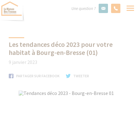
Une question ?
Les tendances déco 2023 pour votre
habitat à Bourg-en-Bresse (01)
9 janvier 2023
PARTAGER SUR FACEBOOK
TWEETER