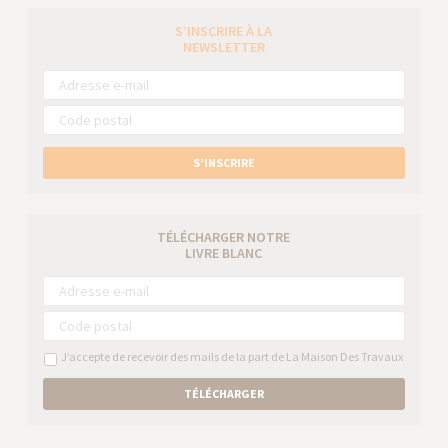
S’INSCRIRE À LA
NEWSLETTER
S’INSCRIRE
TÉLÉCHARGER NOTRE
LIVRE BLANC
J’accepte de recevoir des mails de la part de La Maison Des Travaux
TÉLÉCHARGER