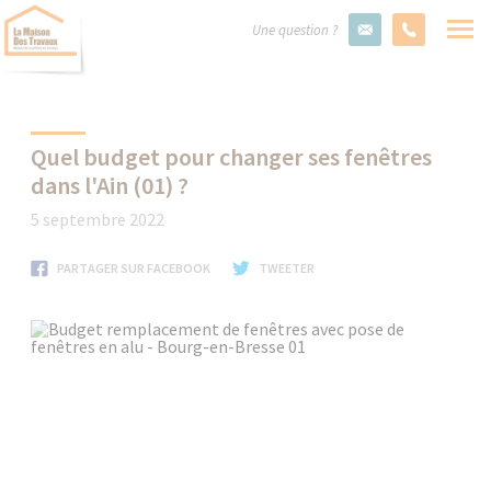
Une question ?
Quel budget pour changer ses fenêtres
dans l'Ain (01) ?
5 septembre 2022
PARTAGER SUR FACEBOOK
TWEETER