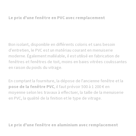
Le prix d'une fenêtre en PVC avec remplacement
Bon isolant, disponible en différents coloris et sans besoin
d'entretien, le PVC est un matériau courant en menuiserie
moderne. Également malléable, il est utilisé en fabrication de
fenêtres et fenêtres de toit, moins en baies vitrées coulissantes
en raison du poids du vitrage.
En comptant la fourniture, la dépose de l'ancienne fenêtre et la
pose de la fenêtre PVC
, il faut prévoir 500 à 1 200 € en
moyenne selon les travaux à effectuer, la taille de la menuiserie
en PVC, la qualité de la finition et le type de vitrage.
Le prix d'une fenêtre en aluminium avec remplacement