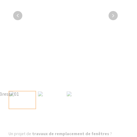
Un projet de
travaux de remplacement de fenêtres
?