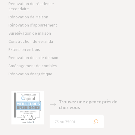
Rénovation de résidence
secondaire
Rénovation de Maison
Rénovation d'appartement
Surélévation de maison
Construction de véranda
Extension en bois
Rénovation de salle de bain
Aménagement de combles
Rénovation énergétique
Trouvez une agence près de
chez vous