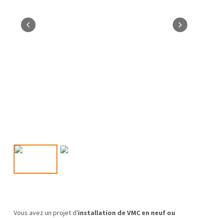
Vous avez un projet d'
installation de VMC en neuf ou