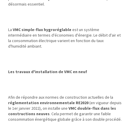
désormais essentiel.
La
VMC simple-flux hygroréglable
est un système
intermédiaire en termes d'économies d'énergie. Le débit d'air et
la consommation électrique varient en fonction du taux
d'humidité ambiant.
Les travaux d'installation de VMC en neuf
Afin de répondre aux normes de construction actuelles de la
réglementation environnementale RE2020
(en vigueur depuis
le 1er janvier 2022), on installe une
VMC double-flux dans les
constructions neuves
. Cela permet de garantir une faible
consommation énergétique globale grâce à son double procédé.