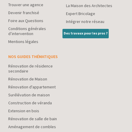
Trouver une agence
La Maison des Architectes
Devenir franchisé
Expert Bricolage
Foire aux Questions
Intégrer notre réseau
Conditions générales
d’intervention
Des travaux pour les pros ?
Mentions légales
NOS GUIDES THÉMATIQUES
Rénovation de résidence
secondaire
Rénovation de Maison
Rénovation d'appartement
Surélévation de maison
Construction de véranda
Extension en bois
Rénovation de salle de bain
Aménagement de combles