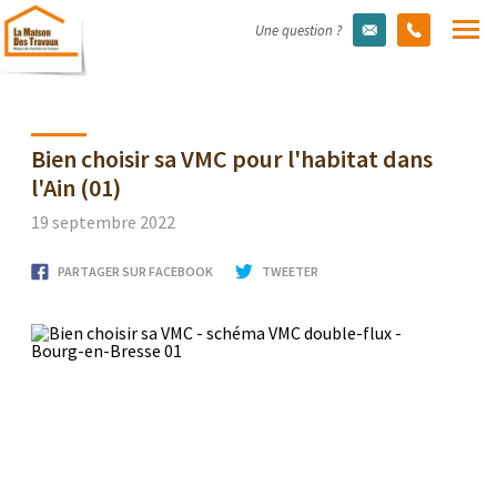
Une question ?
Bien choisir sa VMC pour l'habitat dans
l'Ain (01)
19 septembre 2022
PARTAGER SUR FACEBOOK
TWEETER