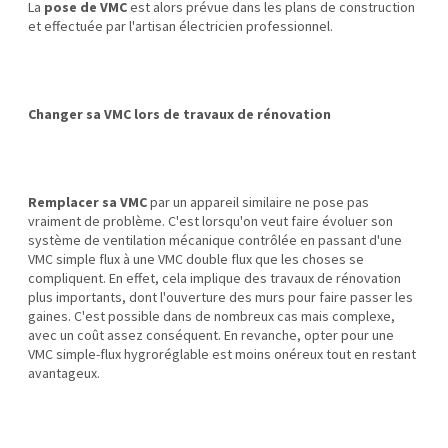
La
pose de VMC
est alors prévue dans les plans de construction
et effectuée par l'artisan électricien professionnel.
Changer sa VMC lors de travaux de rénovation
Remplacer sa VMC
par un appareil similaire ne pose pas
vraiment de problème. C'est lorsqu'on veut faire évoluer son
système de ventilation mécanique contrôlée en passant d'une
VMC simple flux à une VMC double flux que les choses se
compliquent. En effet, cela implique des travaux de rénovation
plus importants, dont l'ouverture des murs pour faire passer les
gaines. C'est possible dans de nombreux cas mais complexe,
avec un coût assez conséquent. En revanche, opter pour une
VMC simple-flux hygroréglable est moins onéreux tout en restant
avantageux.