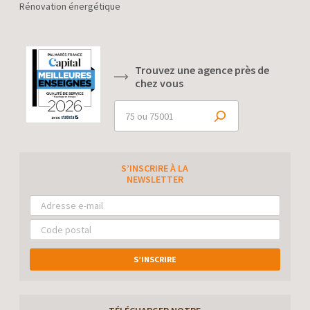
Rénovation énergétique
Trouvez une agence près de
chez vous
S’INSCRIRE À LA
NEWSLETTER
S’INSCRIRE