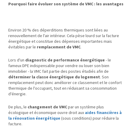
Pourquoi faire évoluer son système de VMC : les avantages
Environ 20 % des déperditions thermiques sont liées au
renouvellement de l'air intérieur. Cela pèse lourd sur la facture
énergétique et constitue des dépenses importantes mais
évitables par le
remplacement de VMC
.
Lors d'un
diagnostic de performance énergétique
- le
fameux DPE indispensable pour vendre ou louer son bien
immobilier - la VMC fait partie des postes étudiés afin de
déterminer la classe énergétique du logement
. Son
remplacement peut donc améliorer ce classement et le confort
thermique de l'occupant, tout en réduisant sa consommation
d'énergie.
De plus, le
changement de VMC
par un système plus
écologique et économique ouvre droit aux
aides financières à
la rénovation énergétique
(sous conditions) pour réduire la
facture.