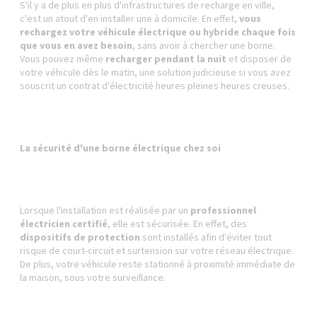
S'il y a de plus en plus d'infrastructures de recharge en ville,
c'est un atout d'en installer une à domicile. En effet,
vous
rechargez votre véhicule électrique ou hybride chaque fois
que vous en avez besoin
, sans avoir à chercher une borne.
Vous pouvez même
recharger pendant la nuit
et disposer de
votre véhicule dès le matin, une solution judicieuse si vous avez
souscrit un contrat d'électricité heures pleines heures creuses.
La sécurité d'une borne électrique chez soi
Lorsque l'installation est réalisée par un
professionnel
électricien certifié
, elle est sécurisée. En effet, des
dispositifs de protection
sont installés afin d'éviter tout
risque de court-circuit et surtension sur votre réseau électrique.
De plus, votre véhicule reste stationné à proximité immédiate de
la maison, sous votre surveillance.