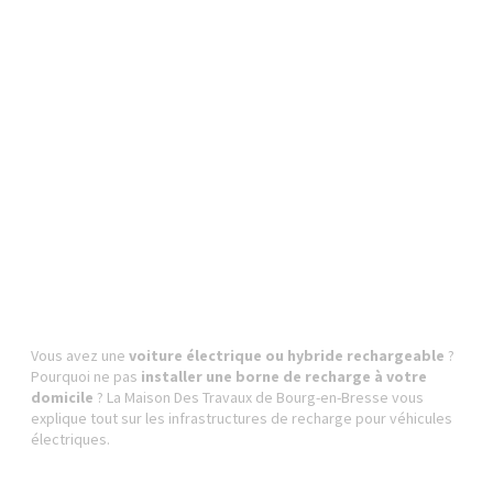
Vous avez une
voiture électrique ou hybride rechargeable
?
Pourquoi ne pas
installer une borne de recharge à votre
domicile
? La Maison Des Travaux de Bourg-en-Bresse vous
explique tout sur les infrastructures de recharge pour véhicules
électriques.