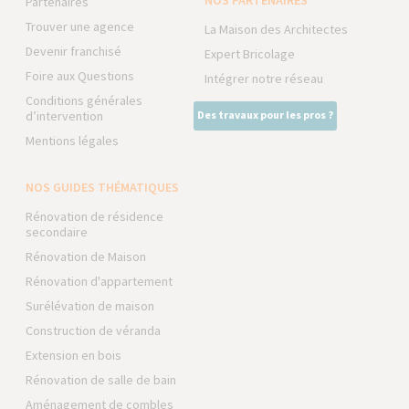
NOS PARTENAIRES
Partenaires
Trouver une agence
La Maison des Architectes
Devenir franchisé
Expert Bricolage
Foire aux Questions
Intégrer notre réseau
Conditions générales
d’intervention
Des travaux pour les pros ?
Mentions légales
NOS GUIDES THÉMATIQUES
Rénovation de résidence
secondaire
Rénovation de Maison
Rénovation d'appartement
Surélévation de maison
Construction de véranda
Extension en bois
Rénovation de salle de bain
Aménagement de combles