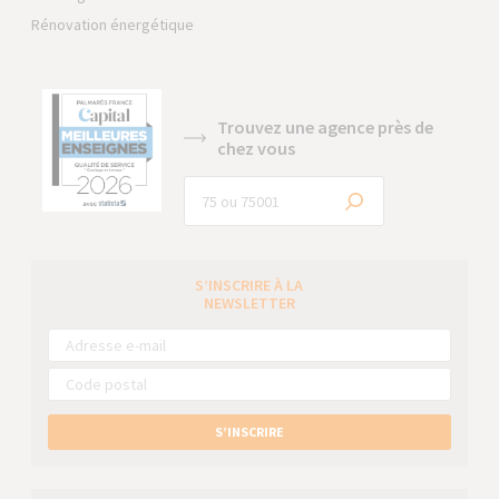
Rénovation énergétique
Trouvez une agence près de
chez vous
S’INSCRIRE À LA
NEWSLETTER
S’INSCRIRE