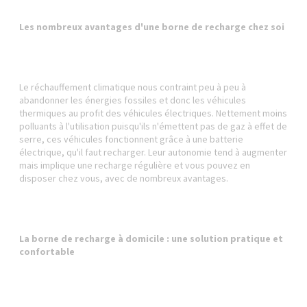
Les nombreux avantages d'une borne de recharge chez soi
Le réchauffement climatique nous contraint peu à peu à
abandonner les énergies fossiles et donc les véhicules
thermiques au profit des véhicules électriques. Nettement moins
polluants à l'utilisation puisqu'ils n'émettent pas de gaz à effet de
serre, ces véhicules fonctionnent grâce à une batterie
électrique, qu'il faut recharger. Leur autonomie tend à augmenter
mais implique une recharge régulière et vous pouvez en
disposer chez vous, avec de nombreux avantages.
La borne de recharge à domicile : une solution pratique et
confortable