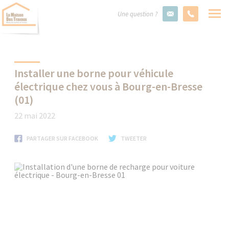
Une question ?
Installer une borne pour véhicule
électrique chez vous à Bourg-en-Bresse
(01)
22 mai 2022
PARTAGER SUR FACEBOOK
TWEETER