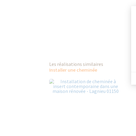
Les réalisations similaires
Installer une cheminée