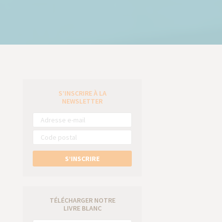
S’INSCRIRE À LA
e
NEWSLETTER
S’INSCRIRE
TÉLÉCHARGER NOTRE
LIVRE BLANC