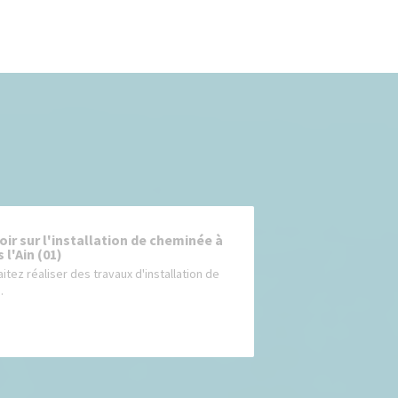
oir sur l'installation de cheminée à
 l'Ain (01)
itez réaliser des travaux d'installation de
.