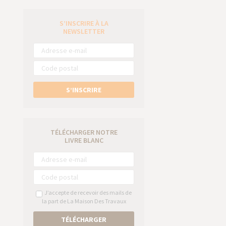
S’INSCRIRE À LA
e
NEWSLETTER
S’INSCRIRE
TÉLÉCHARGER NOTRE
LIVRE BLANC
J’accepte de recevoir des mails de
la part de La Maison Des Travaux
TÉLÉCHARGER