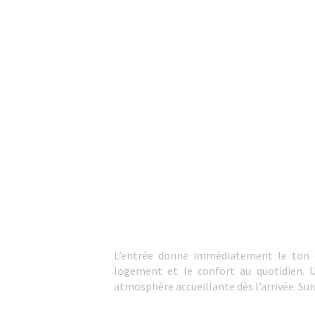
L’entrée donne immédiatement le ton du
logement et le confort au quotidien.
atmosphère accueillante dès l’arrivée. Sui