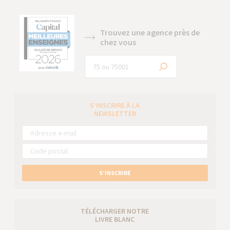
Trouvez une agence près de
chez vous
S’INSCRIRE À LA
NEWSLETTER
S’INSCRIRE
TÉLÉCHARGER NOTRE
LIVRE BLANC