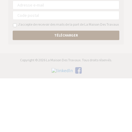
J’accepte de recevoir des mails de la part de La Maison Des Travaux
TÉLÉCHARGER
Copyright © 2026 La Maison Des Travaux. Tous droits réservés.