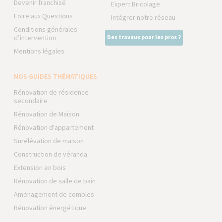
Devenir franchisé
Expert Bricolage
Foire aux Questions
Intégrer notre réseau
Conditions générales
d’intervention
Des travaux pour les pros ?
Mentions légales
NOS GUIDES THÉMATIQUES
Rénovation de résidence
secondaire
Rénovation de Maison
Rénovation d'appartement
Surélévation de maison
Construction de véranda
Extension en bois
Rénovation de salle de bain
Aménagement de combles
Rénovation énergétique