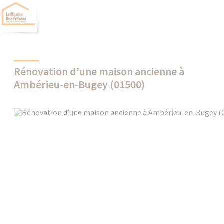
Rénovation d’une maison ancienne à
Ambérieu-en-Bugey (01500)