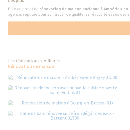
Les plus
Pour ce projet de
rénovation de maison ancienne à Ambérieu-en
agence, réputée pour son travail de qualité, sa réactivité et ses devis 
Les réalisations similaires
Rénovation de maison