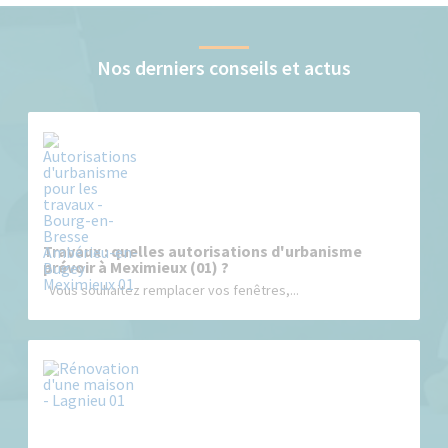
Nos derniers conseils et actus
Travaux : quelles autorisations d'urbanisme
prévoir à Meximieux (01) ?
Vous souhaitez remplacer vos fenêtres,...