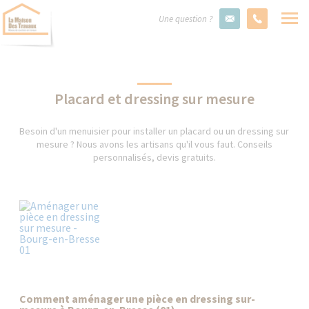
Une question ?
Placard et dressing sur mesure
Besoin d'un menuisier pour installer un placard ou un dressing sur
mesure ? Nous avons les artisans qu'il vous faut. Conseils
personnalisés, devis gratuits.
Comment aménager une pièce en dressing sur-