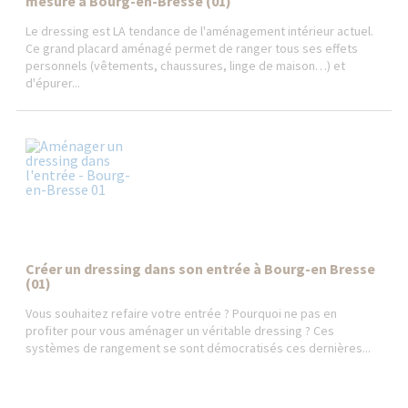
mesure à Bourg-en-Bresse (01)
Le dressing est LA tendance de l'aménagement intérieur actuel.
Ce grand placard aménagé permet de ranger tous ses effets
personnels (vêtements, chaussures, linge de maison…) et
d'épurer...
Créer un dressing dans son entrée à Bourg-en Bresse
(01)
Vous souhaitez refaire votre entrée ? Pourquoi ne pas en
profiter pour vous aménager un véritable dressing ? Ces
systèmes de rangement se sont démocratisés ces dernières...