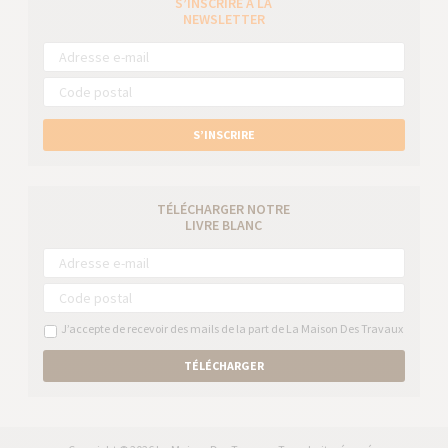
S’INSCRIRE À LA
NEWSLETTER
S’INSCRIRE
TÉLÉCHARGER NOTRE
LIVRE BLANC
J’accepte de recevoir des mails de la part de La Maison Des Travaux
TÉLÉCHARGER