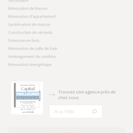
secondaire
Rénovation de Maison
Rénovation d'appartement
Surélévation de maison
Construction de véranda
Extension en bois
Rénovation de salle de bain
Aménagement de combles
Rénovation énergétique
Trouvez une agence près de
chez vous