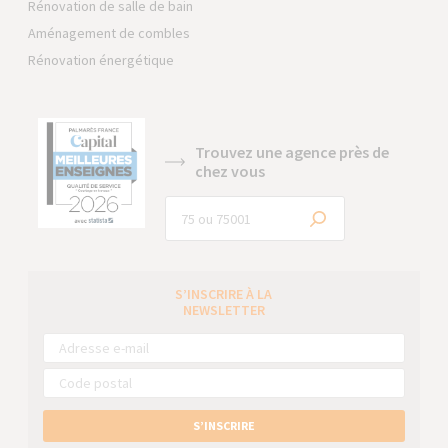
Rénovation de salle de bain
Aménagement de combles
Rénovation énergétique
Trouvez une agence près de
chez vous
S’INSCRIRE À LA
NEWSLETTER
S’INSCRIRE