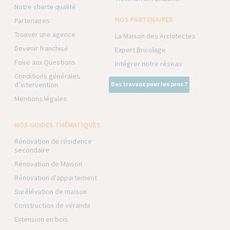
Notre charte qualité
NOS PARTENAIRES
Partenaires
Trouver une agence
La Maison des Architectes
Devenir franchisé
Expert Bricolage
Foire aux Questions
Intégrer notre réseau
Conditions générales
d’intervention
Des travaux pour les pros ?
Mentions légales
NOS GUIDES THÉMATIQUES
Rénovation de résidence
secondaire
Rénovation de Maison
Rénovation d'appartement
Surélévation de maison
Construction de véranda
Extension en bois