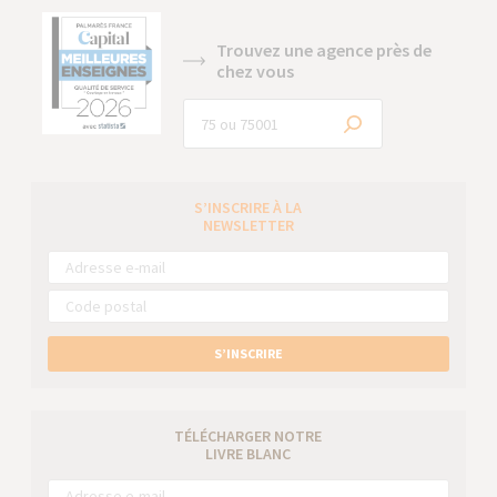
Trouvez une agence près de
chez vous
S’INSCRIRE À LA
NEWSLETTER
S’INSCRIRE
TÉLÉCHARGER NOTRE
LIVRE BLANC