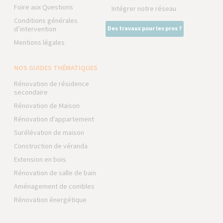
Foire aux Questions
Intégrer notre réseau
Conditions générales
d’intervention
Des travaux pour les pros ?
Mentions légales
NOS GUIDES THÉMATIQUES
Rénovation de résidence
secondaire
Rénovation de Maison
Rénovation d'appartement
Surélévation de maison
Construction de véranda
Extension en bois
Rénovation de salle de bain
Aménagement de combles
Rénovation énergétique