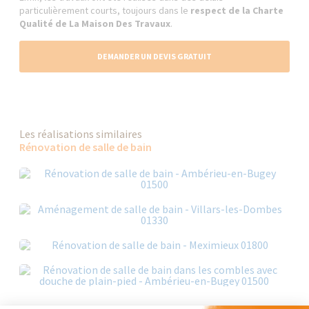
particulièrement courts, toujours dans le
respect de la Charte
Qualité de La Maison Des Travaux
.
DEMANDER UN DEVIS GRATUIT
Les réalisations similaires
Rénovation de salle de bain