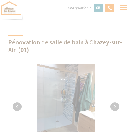
Une question ?
Rénovation de salle de bain à Chazey-sur-
Ain (01)