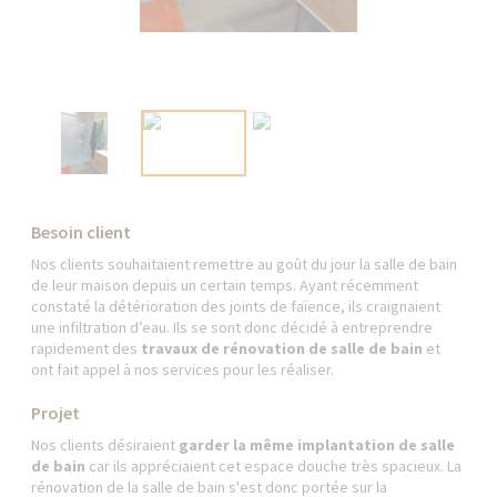
Besoin client
Nos clients souhaitaient remettre au goût du jour la salle de bain
de leur maison depuis un certain temps. Ayant récemment
constaté la détérioration des joints de faïence, ils craignaient
une infiltration d’eau. Ils se sont donc décidé à entreprendre
rapidement des
travaux de rénovation de salle de bain
et
ont fait appel à nos services pour les réaliser.
Projet
Nos clients désiraient
garder la même implantation de salle
de bain
car ils appréciaient cet espace douche très spacieux. La
rénovation de la salle de bain s'est donc portée sur la