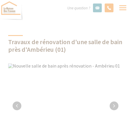
Une question ?
Travaux de rénovation d'une salle de bain
près d'Ambérieu (01)