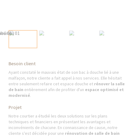
Besoin client
Ayant constaté le mauvais état de son bac à douche lié à une
malfaçon, notre cliente a fait appel à nos services. Elle hésitait
entre seulement refaire cet espace douche et
rénover la salle
de bain
entièrement afin de profiter d'un
espace optimisé et
modernisé
.
Projet
Notre courtier a étudié les deux solutions sur les plans
techniques et financiers en présentant les avantages et
inconvénients de chacune. En connaissance de cause, notre
cliente s'est décidée pour une
rénovation de salle de bain