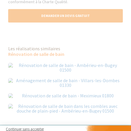
conformément à la Charte Qualité.
DEMANDER UN DEVIS GRATUIT
Les réalisations similaires
Rénovation de salle de bain
Continuer sans accepter