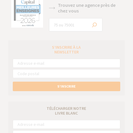
Trouvez une agence près de
chez vous
S’INSCRIRE À LA
NEWSLETTER
S’INSCRIRE
TÉLÉCHARGER NOTRE
LIVRE BLANC