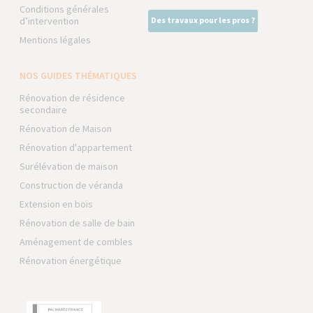
Conditions générales
d’intervention
Des travaux pour les pros ?
Mentions légales
NOS GUIDES THÉMATIQUES
Rénovation de résidence
secondaire
Rénovation de Maison
Rénovation d'appartement
Surélévation de maison
Construction de véranda
Extension en bois
Rénovation de salle de bain
Aménagement de combles
Rénovation énergétique