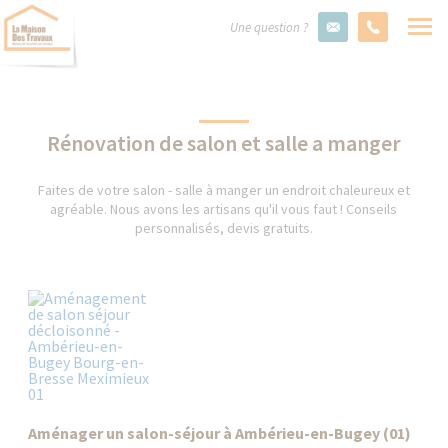
Une question ?
Rénovation de salon et salle a manger
Faites de votre salon - salle à manger un endroit chaleureux et
agréable. Nous avons les artisans qu'il vous faut ! Conseils
personnalisés, devis gratuits.
Aménager un salon-séjour à Ambérieu-en-Bugey (01)