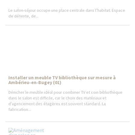
Le salon-séjour occupe une place centrale dans l’habitat. Espace
de détente, de...
Installer un meuble TV bibliothèque sur mesure à
Ambérieu-en-Bugey (01)
Dénicher le meuble idéal pour combiner TV et coin bibliothèque
dans le salon est difficile, car le choix des matériaux et
d'agencement des étagères est souvent standard. La
fabrication...