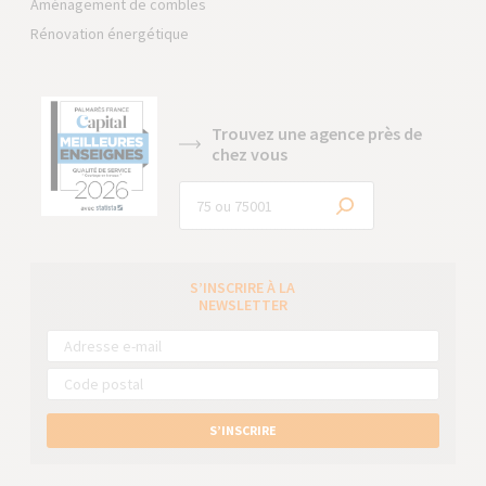
Aménagement de combles
Rénovation énergétique
Trouvez une agence près de
chez vous
S’INSCRIRE À LA
NEWSLETTER
S’INSCRIRE