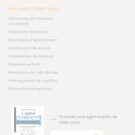
NOS GUIDES THÉMATIQUES
Rénovation de résidence
secondaire
Rénovation de Maison
Rénovation d'appartement
Surélévation de maison
Construction de véranda
Extension en bois
Rénovation de salle de bain
Aménagement de combles
Rénovation énergétique
Trouvez une agence près de
chez vous