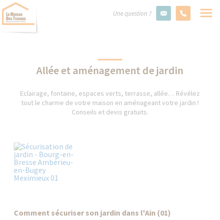
Une question ?
Allée et aménagement de jardin
Eclairage, fontaine, espaces verts, terrasse, allée… Révélez
tout le charme de votre maison en aménageant votre jardin !
Conseils et devis gratuits.
Comment sécuriser son jardin dans l'Ain (01)