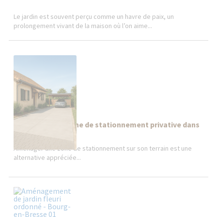
Le jardin est souvent perçu comme un havre de paix, un
prolongement vivant de la maison où l’on aime...
Aménager une zone de stationnement privative dans
l'Ain (01)
Aménager une zone de stationnement sur son terrain est une
alternative appréciée...