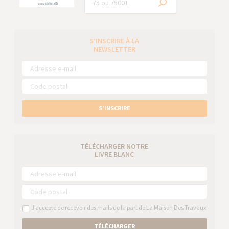
S’INSCRIRE À LA
NEWSLETTER
S’INSCRIRE
TÉLÉCHARGER NOTRE
LIVRE BLANC
J’accepte de recevoir des mails de la part de La Maison Des Travaux
TÉLÉCHARGER