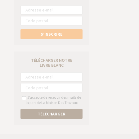
S’INSCRIRE
TÉLÉCHARGER NOTRE
LIVRE BLANC
J’accepte de recevoir des mails de
la part de La Maison Des Travaux
TÉLÉCHARGER