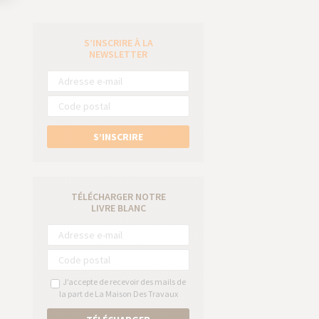
S’INSCRIRE À LA
e
NEWSLETTER
S’INSCRIRE
TÉLÉCHARGER NOTRE
LIVRE BLANC
J’accepte de recevoir des mails de
la part de La Maison Des Travaux