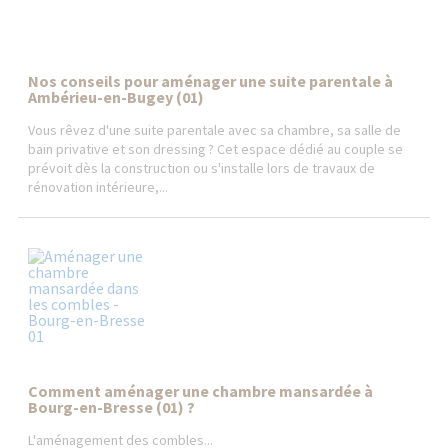
Nos conseils pour aménager une suite parentale à
Ambérieu-en-Bugey (01)
Vous rêvez d'une suite parentale avec sa chambre, sa salle de
bain privative et son dressing ? Cet espace dédié au couple se
prévoit dès la construction ou s'installe lors de travaux de
rénovation intérieure,...
Comment aménager une chambre mansardée à
Bourg-en-Bresse (01) ?
L'aménagement des combles...