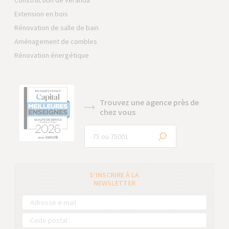
Construction de véranda
Extension en bois
Rénovation de salle de bain
Aménagement de combles
Rénovation énergétique
Trouvez une agence près de
chez vous
S’INSCRIRE À LA
NEWSLETTER