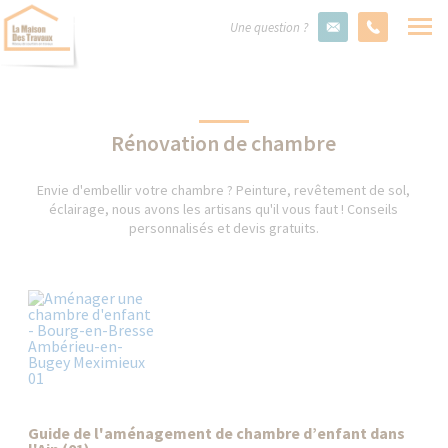
Une question ?
Rénovation de chambre
Envie d'embellir votre chambre ? Peinture, revêtement de sol,
éclairage, nous avons les artisans qu'il vous faut ! Conseils
personnalisés et devis gratuits.
Guide de l'aménagement de chambre d’enfant dans