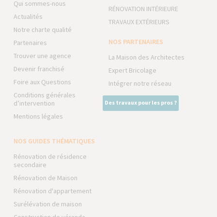
Qui sommes-nous
RÉNOVATION INTÉRIEURE
Actualités
TRAVAUX EXTÉRIEURS
Notre charte qualité
NOS PARTENAIRES
Partenaires
Trouver une agence
La Maison des Architectes
Devenir franchisé
Expert Bricolage
Foire aux Questions
Intégrer notre réseau
Conditions générales
d’intervention
Des travaux pour les pros ?
Mentions légales
NOS GUIDES THÉMATIQUES
Rénovation de résidence
secondaire
Rénovation de Maison
Rénovation d'appartement
Surélévation de maison