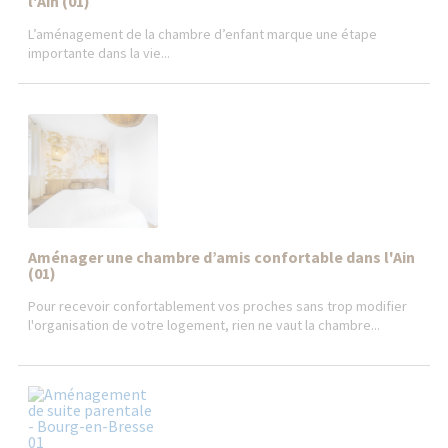
l'Ain (01)
L’aménagement de la chambre d’enfant marque une étape
importante dans la vie...
Aménager une chambre d’amis confortable dans l'Ain
(01)
Pour recevoir confortablement vos proches sans trop modifier
l'organisation de votre logement, rien ne vaut la chambre...