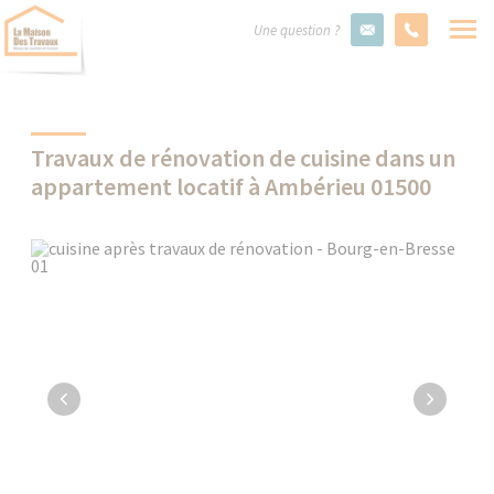
Une question ?
Travaux de rénovation de cuisine dans un
appartement locatif à Ambérieu 01500