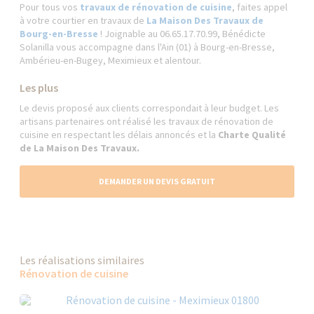
Pour tous vos
travaux de rénovation de cuisine
, faites appel
à votre courtier en travaux de
La Maison Des Travaux de
Bourg-en-Bresse
! Joignable au 06.65.17.70.99, Bénédicte
Solanilla vous accompagne dans l'Ain (01) à Bourg-en-Bresse,
Ambérieu-en-Bugey, Meximieux et alentour.
Les plus
Le devis proposé aux clients correspondait à leur budget. Les
artisans partenaires ont réalisé les travaux de rénovation de
cuisine en respectant les délais annoncés et la
Charte Qualité
de La Maison Des Travaux.
DEMANDER UN DEVIS GRATUIT
Les réalisations similaires
Rénovation de cuisine