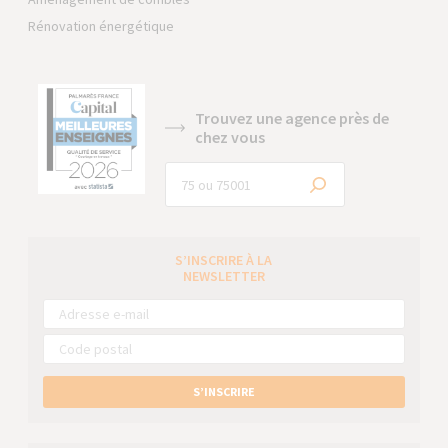
Rénovation énergétique
Trouvez une agence près de
chez vous
S’INSCRIRE À LA
NEWSLETTER
S’INSCRIRE