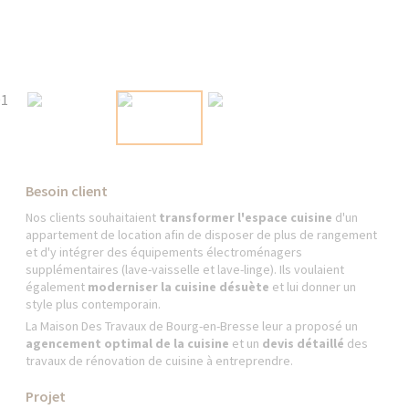
Besoin client
Nos clients souhaitaient
transformer l'espace cuisine
d'un
appartement de location afin de disposer de plus de rangement
et d'y intégrer des équipements électroménagers
supplémentaires (lave-vaisselle et lave-linge). Ils voulaient
également
moderniser la cuisine désuète
et lui donner un
style plus contemporain.
La Maison Des Travaux de Bourg-en-Bresse leur a proposé un
agencement optimal de la cuisine
et un
devis détaillé
des
travaux de rénovation de cuisine à entreprendre.
Projet