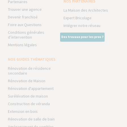
NOS PARTENAIRES
Partenaires
Trouver une agence
La Maison des Architectes
Devenir franchisé
Expert Bricolage
Foire aux Questions
Intégrer notre réseau
Conditions générales
d’intervention
Des travaux pour les pros ?
Mentions légales
NOS GUIDES THÉMATIQUES
Rénovation de résidence
secondaire
Rénovation de Maison
Rénovation d'appartement
Surélévation de maison
Construction de véranda
Extension en bois
Rénovation de salle de bain
Aménagement de combles