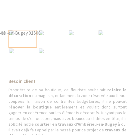
Besoin client
Propriétaire de sa boutique, ce fleuriste souhaitait
refaire la
décoration
du magasin, notamment la zone réservée aux fleurs
coupées. En raison de contraintes budgétaires, il ne pouvait
rénover la boutique
entièrement et voulait donc surtout
gagner en cohérence sur les éléments décoratifs. N'ayant pas le
temps de s'en occuper, mais avec beaucoup d'idées en tête, il a
sollicité notre
courtier en travaux d'Ambérieu-en-Bugey
à qui
il avait déjà fait appel par le passé pour ce projet de
travaux de