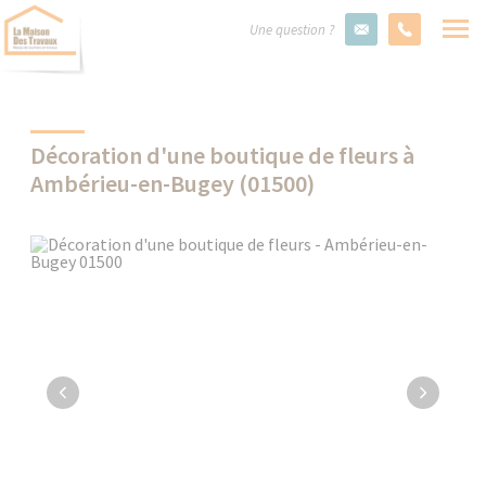
Une question ?
Décoration d'une boutique de fleurs à
Ambérieu-en-Bugey (01500)