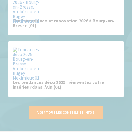
Tendances déco et rénovation 2026 à Bourg-en-
Bresse (01)
Les tendances déco 2025 : réinventez votre
intérieur dans l'Ain (01)
VOIR TOUS LES CONSEILS ET INFOS