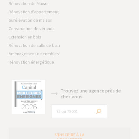
Rénovation de Maison
Rénovation d'appartement
Surélévation de maison
Construction de véranda
Extension en bois
Rénovation de salle de bain
Aménagement de combles
Rénovation énergétique
Trouvez une agence près de
chez vous
S’INSCRIRE À LA