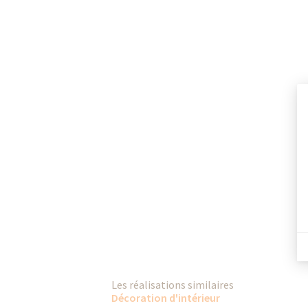
Les réalisations similaires
Décoration d'intérieur