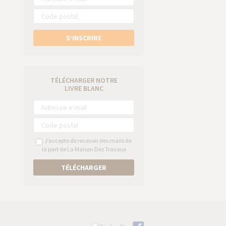
S’INSCRIRE
TÉLÉCHARGER NOTRE
LIVRE BLANC
J’accepte de recevoir des mails de
la part de La Maison Des Travaux
TÉLÉCHARGER