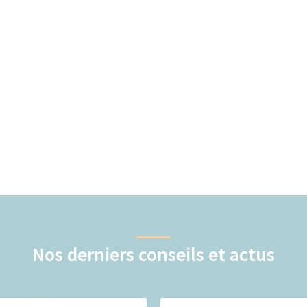
Nos derniers conseils et actus