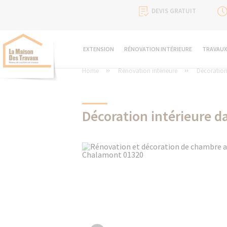
DEVIS GRATUIT
EXTENSION
RÉNOVATION INTÉRIEURE
TRAVAUX
Home
Rénovation intérieure
Décoration 
Décoration intérieure 