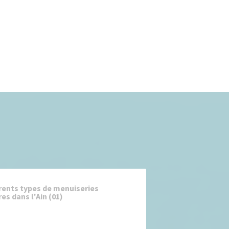
érents types de menuiseries
es dans l'Ain (01)