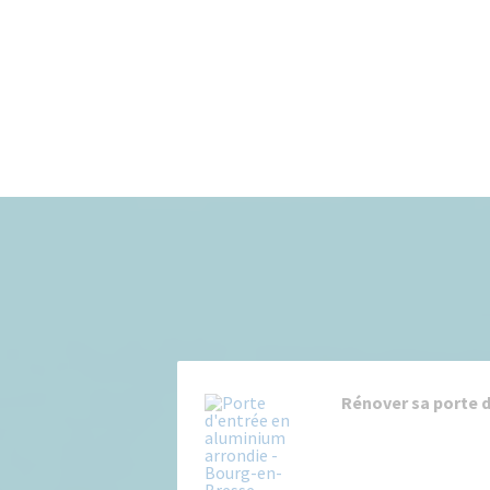
Rénover sa porte d