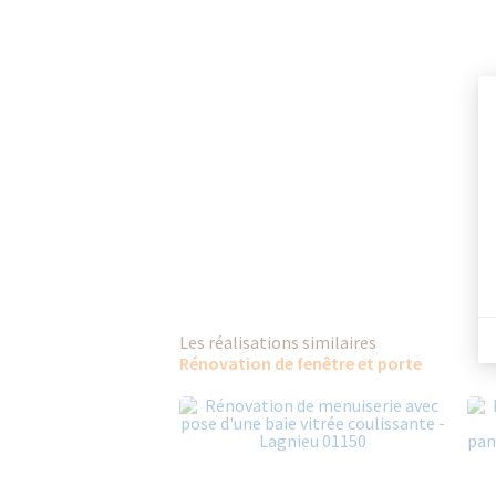
Les réalisations similaires
Rénovation de fenêtre et porte