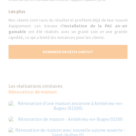
Les plus
Nos clients sont ravis du résultat et profitent déjà de leur nouvel
équipement. Les travaux d'
installation de la PAC air-air
gainable
ont été réalisés avec un grand soin et une grande
rapidité, ce qui a limité les nuisances pour les clients.
DEMANDER UN DEVIS GRATUIT
Les réalisations similaires
Rénovation de maison