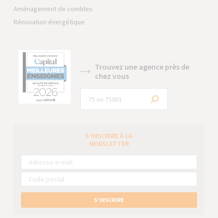
Aménagement de combles
Rénovation énergétique
Trouvez une agence près de
chez vous
S’INSCRIRE À LA
NEWSLETTER
S’INSCRIRE