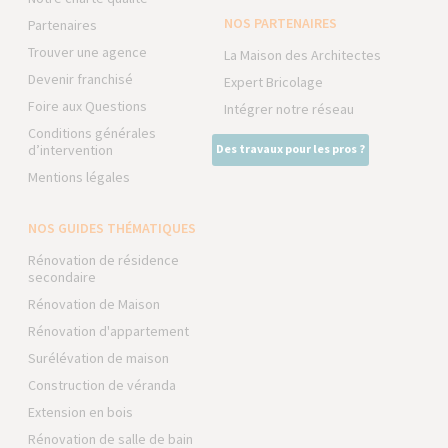
NOS PARTENAIRES
Partenaires
Trouver une agence
La Maison des Architectes
Devenir franchisé
Expert Bricolage
Foire aux Questions
Intégrer notre réseau
Conditions générales
d’intervention
Des travaux pour les pros ?
Mentions légales
NOS GUIDES THÉMATIQUES
Rénovation de résidence
secondaire
Rénovation de Maison
Rénovation d'appartement
Surélévation de maison
Construction de véranda
Extension en bois
Rénovation de salle de bain