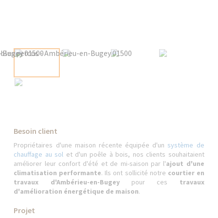
Besoin client
Propriétaires d'une maison récente équipée d'un
système de
chauffage au sol
et d'un poêle à bois, nos clients souhaitaient
améliorer leur confort d'été et de mi-saison par l'
ajout d'une
climatisation performante
. Ils ont sollicité notre
courtier en
travaux d'Ambérieu-en-Bugey
pour ces
travaux
d'amélioration énergétique de maison
.
Projet