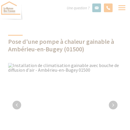
Une question ?
Pose d'une pompe à chaleur gainable à
Ambérieu-en-Bugey (01500)