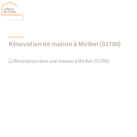
Rénovation de maison à Miribel (01700)