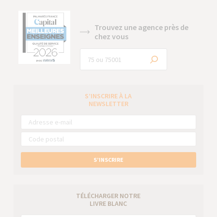
Trouvez une agence près de
chez vous
S’INSCRIRE À LA
NEWSLETTER
S’INSCRIRE
TÉLÉCHARGER NOTRE
LIVRE BLANC