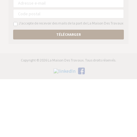
J’accepte de recevoir des mails de la part de La Maison Des Travaux
TÉLÉCHARGER
Copyright © 2026 La Maison Des Travaux. Tous droits réservés.