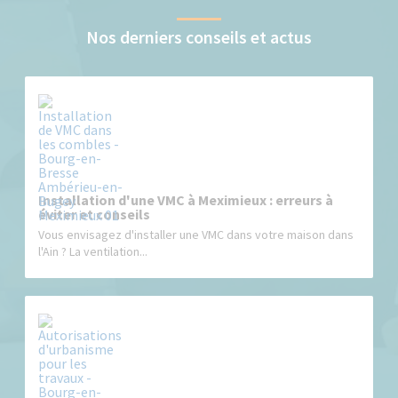
Nos derniers conseils et actus
Installation d'une VMC à Meximieux : erreurs à
éviter et conseils
Vous envisagez d'installer une VMC dans votre maison dans
l'Ain ? La ventilation...