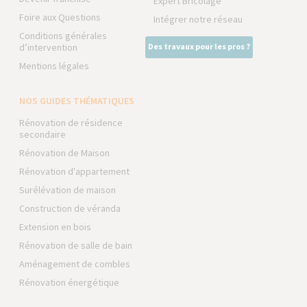
Expert Bricolage
Foire aux Questions
Intégrer notre réseau
Conditions générales
d’intervention
Des travaux pour les pros ?
Mentions légales
NOS GUIDES THÉMATIQUES
Rénovation de résidence
secondaire
Rénovation de Maison
Rénovation d'appartement
Surélévation de maison
Construction de véranda
Extension en bois
Rénovation de salle de bain
Aménagement de combles
Rénovation énergétique