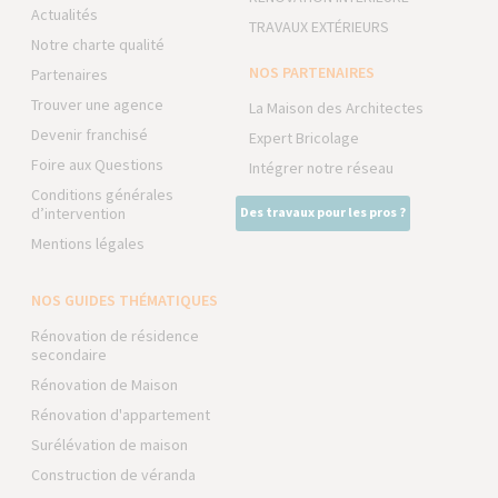
Actualités
TRAVAUX EXTÉRIEURS
Notre charte qualité
NOS PARTENAIRES
Partenaires
Trouver une agence
La Maison des Architectes
Devenir franchisé
Expert Bricolage
Foire aux Questions
Intégrer notre réseau
Conditions générales
d’intervention
Des travaux pour les pros ?
Mentions légales
NOS GUIDES THÉMATIQUES
Rénovation de résidence
secondaire
Rénovation de Maison
Rénovation d'appartement
Surélévation de maison
Construction de véranda