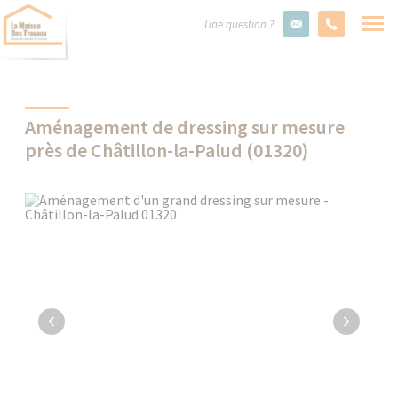
Une question ?
Aménagement de dressing sur mesure
près de Châtillon-la-Palud (01320)