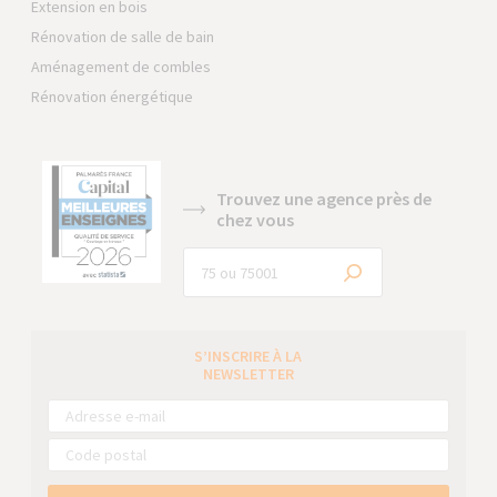
Extension en bois
Rénovation de salle de bain
Aménagement de combles
Rénovation énergétique
Trouvez une agence près de
chez vous
S’INSCRIRE À LA
NEWSLETTER