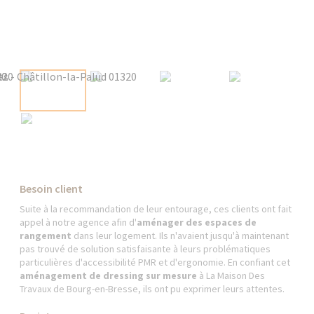
Besoin client
Suite à la recommandation de leur entourage, ces clients ont fait
appel à notre agence afin d'
aménager des espaces de
rangement
dans leur logement. Ils n'avaient jusqu'à maintenant
pas trouvé de solution satisfaisante à leurs problématiques
particulières d'accessibilité PMR et d'ergonomie. En confiant cet
aménagement de dressing sur mesure
à La Maison Des
Travaux de Bourg-en-Bresse, ils ont pu exprimer leurs attentes.