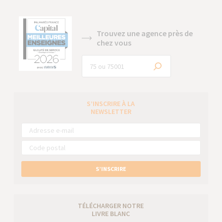
Trouvez une agence près de
chez vous
S’INSCRIRE À LA
NEWSLETTER
S’INSCRIRE
TÉLÉCHARGER NOTRE
LIVRE BLANC