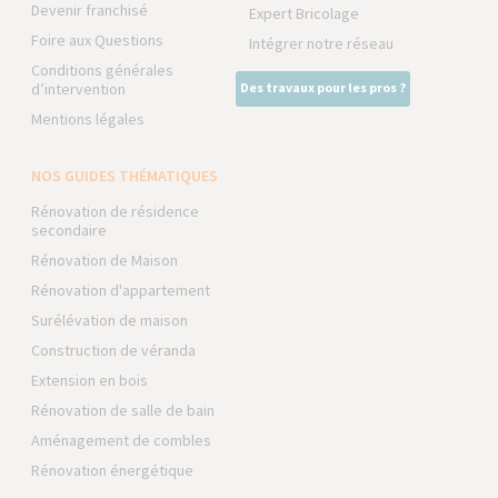
Devenir franchisé
Expert Bricolage
Foire aux Questions
Intégrer notre réseau
Conditions générales
d’intervention
Des travaux pour les pros ?
Mentions légales
NOS GUIDES THÉMATIQUES
Rénovation de résidence
secondaire
Rénovation de Maison
Rénovation d'appartement
Surélévation de maison
Construction de véranda
Extension en bois
Rénovation de salle de bain
Aménagement de combles
Rénovation énergétique