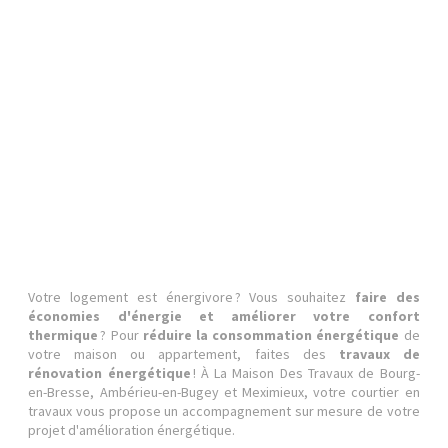
Votre logement est énergivore ? Vous souhaitez
faire des
économies d'énergie et améliorer votre confort
thermique
? Pour
réduire la consommation énergétique
de
votre maison ou appartement, faites des
travaux de
rénovation énergétique
! À La Maison Des Travaux de Bourg-
en-Bresse, Ambérieu-en-Bugey et Meximieux, votre courtier en
travaux vous propose un accompagnement sur mesure de votre
projet d'amélioration énergétique.