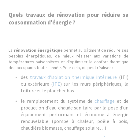
Quels travaux de rénovation pour réduire sa
consommation d'énergie ?
La
rénovation énergétique
permet au bâtiment de réduire ses
besoins énergétiques, de mieux résister aux variations de
températures saisonnières et d'optimiser le confort thermique
des occupants toute l'année. Pour cela, on peut réaliser :
des
travaux d'isolation thermique intérieure
(ITI)
ou extérieure (
ITE
) sur les murs périphériques, la
toiture et le plancher bas
le remplacement du système de
chauffage
et de
production d'eau chaude sanitaire par la pose d'un
équipement performant et économe à énergie
renouvelable (pompe à chaleur, poêle à bois,
chaudière biomasse, chauffage solaire…)