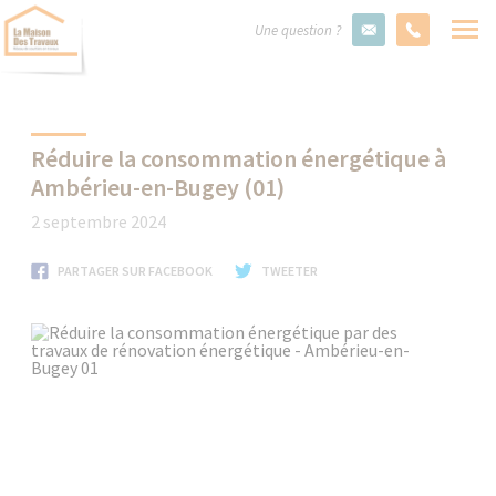
Une question ?
Réduire la consommation énergétique à
Ambérieu-en-Bugey (01)
2 septembre 2024
PARTAGER SUR FACEBOOK
TWEETER