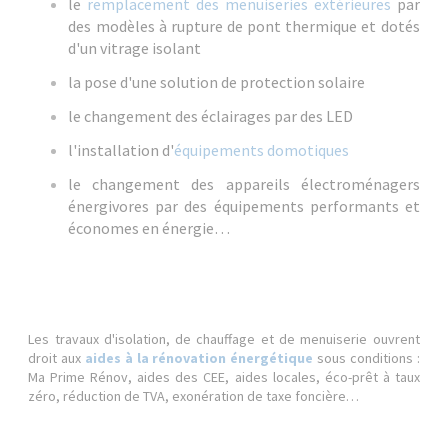
le
remplacement des menuiseries extérieures
par
des modèles à rupture de pont thermique et dotés
d'un vitrage isolant
la pose d'une solution de protection solaire
le changement des éclairages par des LED
l'installation d'
équipements domotiques
le changement des appareils électroménagers
énergivores par des équipements performants et
économes en énergie…
Les travaux d'isolation, de chauffage et de menuiserie ouvrent
droit aux
aides à la rénovation énergétique
sous conditions :
Ma Prime Rénov, aides des CEE, aides locales, éco-prêt à taux
zéro, réduction de TVA, exonération de taxe foncière…