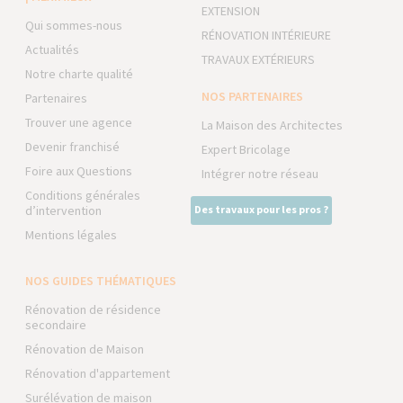
EXTENSION
Qui sommes-nous
RÉNOVATION INTÉRIEURE
Actualités
TRAVAUX EXTÉRIEURS
Notre charte qualité
NOS PARTENAIRES
Partenaires
Trouver une agence
La Maison des Architectes
Devenir franchisé
Expert Bricolage
Foire aux Questions
Intégrer notre réseau
Conditions générales
d’intervention
Des travaux pour les pros ?
Mentions légales
NOS GUIDES THÉMATIQUES
Rénovation de résidence
secondaire
Rénovation de Maison
Rénovation d'appartement
Surélévation de maison