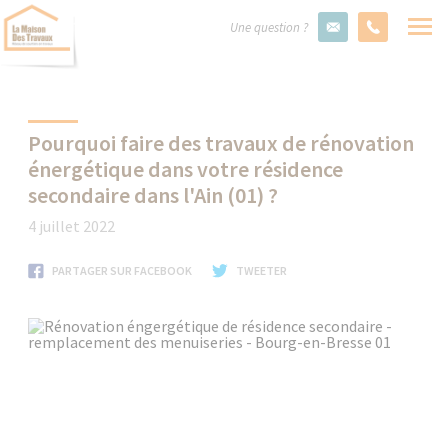
Une question ?
Pourquoi faire des travaux de rénovation
énergétique dans votre résidence
secondaire dans l'Ain (01) ?
4 juillet 2022
PARTAGER SUR FACEBOOK
TWEETER