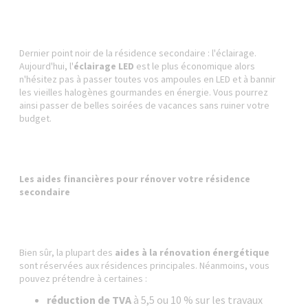
Dernier point noir de la résidence secondaire : l'éclairage.
Aujourd'hui, l'
éclairage LED
est le plus économique alors
n'hésitez pas à passer toutes vos ampoules en LED et à bannir
les vieilles halogènes gourmandes en énergie. Vous pourrez
ainsi passer de belles soirées de vacances sans ruiner votre
budget.
Les aides financières pour rénover votre résidence
secondaire
Bien sûr, la plupart des
aides à la rénovation énergétique
sont réservées aux résidences principales. Néanmoins, vous
pouvez prétendre à certaines :
réduction de TVA
à 5,5 ou 10 % sur les travaux