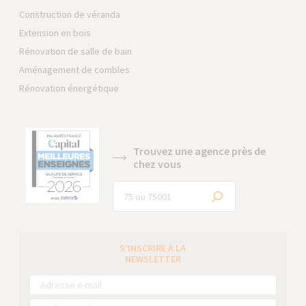
Construction de véranda
Extension en bois
Rénovation de salle de bain
Aménagement de combles
Rénovation énergétique
Trouvez une agence près de
chez vous
S’INSCRIRE À LA
NEWSLETTER