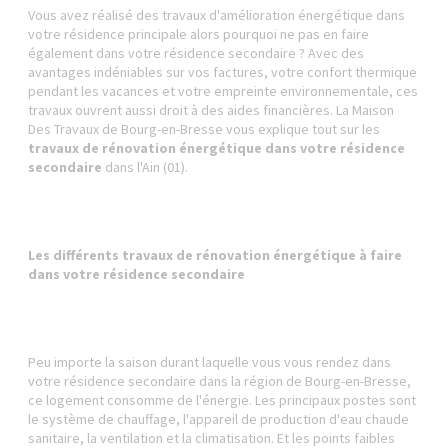
Vous avez réalisé des travaux d'amélioration énergétique dans
votre résidence principale alors pourquoi ne pas en faire
également dans votre résidence secondaire ? Avec des
avantages indéniables sur vos factures, votre confort thermique
pendant les vacances et votre empreinte environnementale, ces
travaux ouvrent aussi droit à des aides financières. La Maison
Des Travaux de Bourg-en-Bresse vous explique tout sur les
travaux de rénovation énergétique dans votre résidence
secondaire
dans l'Ain (01).
Les différents travaux de rénovation énergétique à faire
dans votre résidence secondaire
Peu importe la saison durant laquelle vous vous rendez dans
votre résidence secondaire dans la région de Bourg-en-Bresse,
ce logement consomme de l'énergie. Les principaux postes sont
le système de chauffage, l'appareil de production d'eau chaude
sanitaire, la ventilation et la climatisation. Et les points faibles