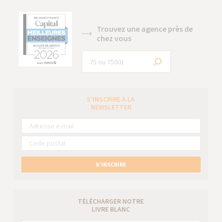
Trouvez une agence près de
chez vous
S’INSCRIRE À LA
NEWSLETTER
S’INSCRIRE
TÉLÉCHARGER NOTRE
LIVRE BLANC