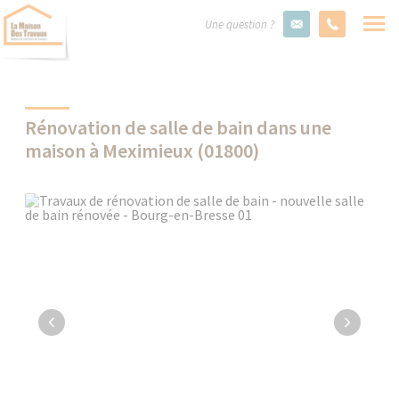
Une question ?
Rénovation de salle de bain dans une
maison à Meximieux (01800)