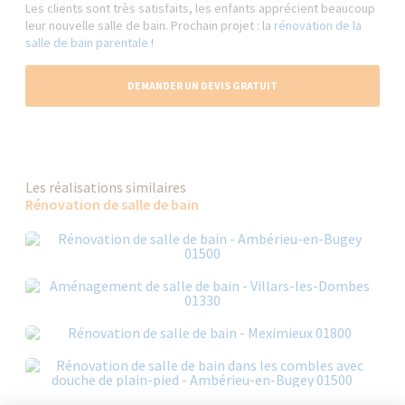
Les clients sont très satisfaits, les enfants apprécient beaucoup
leur nouvelle salle de bain. Prochain projet : la
rénovation de la
salle de bain parentale
!
DEMANDER UN DEVIS GRATUIT
Les réalisations similaires
Rénovation de salle de bain