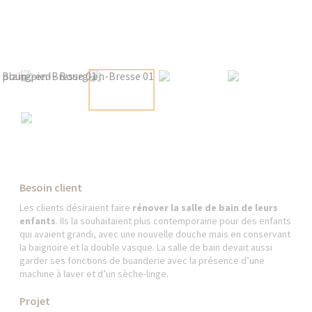
Besoin client
Les clients désiraient faire
rénover la salle de bain de leurs
enfants
. Ils la souhaitaient plus contemporaine pour des enfants
qui avaient grandi, avec une nouvelle douche mais en conservant
la baignoire et la double vasque. La salle de bain devait aussi
garder ses fonctions de buanderie avec la présence d’une
machine à laver et d’un sèche-linge.
Projet