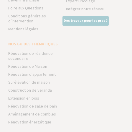
Devenir franchisé
Expert Bricolage
Foire aux Questions
Intégrer notre réseau
Conditions générales
d’intervention
Des travaux pour les pros ?
Mentions légales
NOS GUIDES THÉMATIQUES
Rénovation de résidence
secondaire
Rénovation de Maison
Rénovation d'appartement
Surélévation de maison
Construction de véranda
Extension en bois
Rénovation de salle de bain
Aménagement de combles
Rénovation énergétique