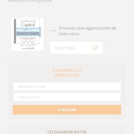
Rénovation énergétique
Trouvez une agence près de
chez vous
S’INSCRIRE À LA
NEWSLETTER
S’INSCRIRE
TÉLÉCHARGER NOTRE