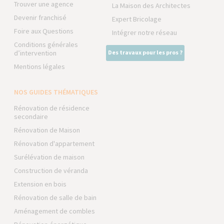
Trouver une agence
La Maison des Architectes
Devenir franchisé
Expert Bricolage
Foire aux Questions
Intégrer notre réseau
Conditions générales
d’intervention
Des travaux pour les pros ?
Mentions légales
NOS GUIDES THÉMATIQUES
Rénovation de résidence
secondaire
Rénovation de Maison
Rénovation d'appartement
Surélévation de maison
Construction de véranda
Extension en bois
Rénovation de salle de bain
Aménagement de combles