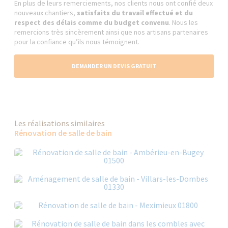
En plus de leurs remerciements, nos clients nous ont confié deux
nouveaux chantiers,
satisfaits du travail effectué et du
respect des délais comme du budget convenu
. Nous les
remercions très sincèrement ainsi que nos artisans partenaires
pour la confiance qu’ils nous témoignent.
DEMANDER UN DEVIS GRATUIT
Les réalisations similaires
Rénovation de salle de bain