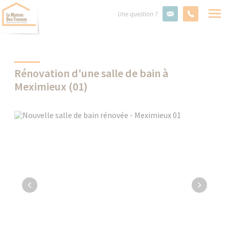
Une question ?
Rénovation d'une salle de bain à
Meximieux (01)