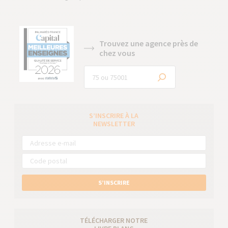
Trouvez une agence près de
chez vous
S’INSCRIRE À LA
NEWSLETTER
S’INSCRIRE
TÉLÉCHARGER NOTRE