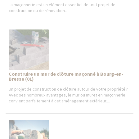
La maçonnerie est un élément essentiel de tout projet de
construction ou de rénovation....
Construire un mur de clôture maçonné à Bourg-en-
Bresse (01)
Un projet de construction de clôture autour de votre propriété ?
Avec ses nombreux avantages, le mur ou muret en maçonnerie
convient parfaitement à cet aménagement extérieur....