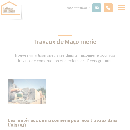
Une question ?
Travaux de Maçonnerie
Trouvez un artisan spécialisé dans la maçonnerie pour vos
travaux de construction et d'extension ! Devis gratuits.
Les matériaux de maçonnerie pour vos travaux dans
l'Ain (01)