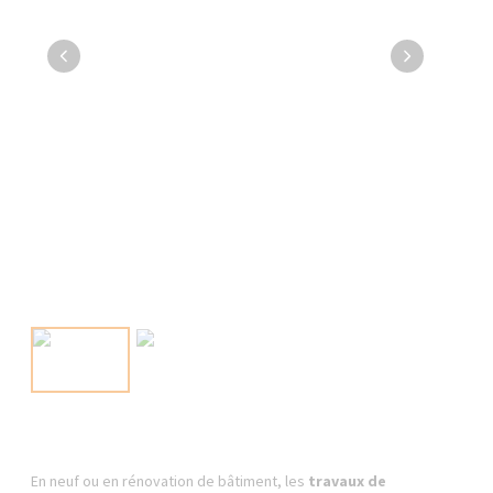
En neuf ou en rénovation de bâtiment, les
travaux de