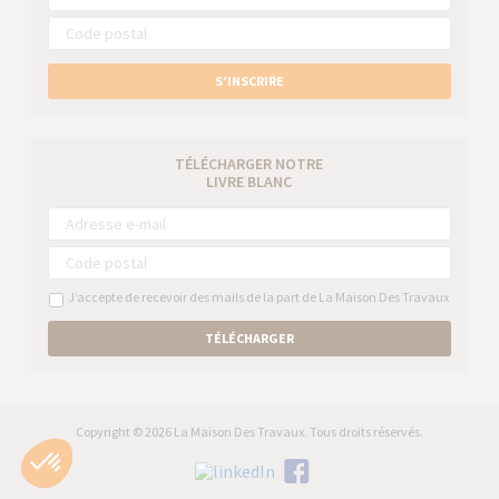
S’INSCRIRE
TÉLÉCHARGER NOTRE
LIVRE BLANC
J’accepte de recevoir des mails de la part de La Maison Des Travaux
TÉLÉCHARGER
Copyright © 2026 La Maison Des Travaux. Tous droits réservés.