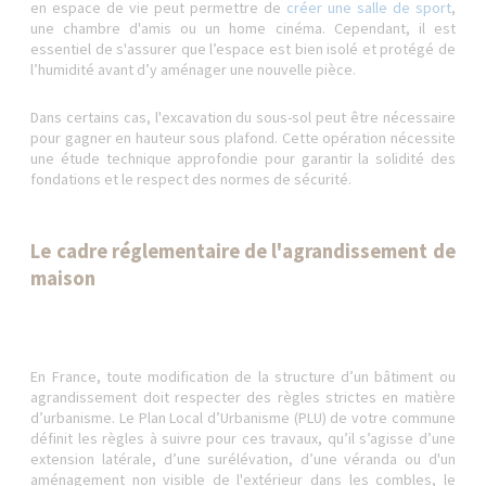
en espace de vie peut permettre de
créer une salle de sport
,
une chambre d'amis ou un home cinéma. Cependant, il est
essentiel de s'assurer que l’espace est bien isolé et protégé de
l’humidité avant d’y aménager une nouvelle pièce.
Dans certains cas, l'excavation du sous-sol peut être nécessaire
pour gagner en hauteur sous plafond. Cette opération nécessite
une étude technique approfondie pour garantir la solidité des
fondations et le respect des normes de sécurité.
Le cadre réglementaire de l'agrandissement de
maison
En France, toute modification de la structure d’un bâtiment ou
agrandissement doit respecter des règles strictes en matière
d’urbanisme. Le Plan Local d’Urbanisme (PLU) de votre commune
définit les règles à suivre pour ces travaux, qu’il s’agisse d’une
extension latérale, d’une surélévation, d’une véranda ou d'un
aménagement non visible de l'extérieur dans les combles, le