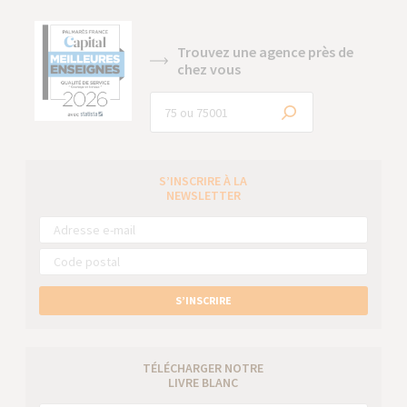
Trouvez une agence près de
chez vous
S’INSCRIRE À LA
NEWSLETTER
S’INSCRIRE
TÉLÉCHARGER NOTRE
LIVRE BLANC