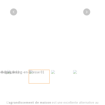
L'
agrandissement de maison
est une excellente alternative au