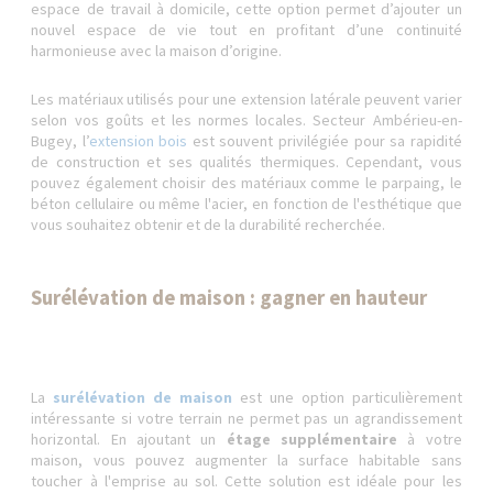
espace de travail à domicile, cette option permet d’ajouter un
nouvel espace de vie tout en profitant d’une continuité
harmonieuse avec la maison d’origine.
Les matériaux utilisés pour une extension latérale peuvent varier
selon vos goûts et les normes locales. Secteur Ambérieu-en-
Bugey, l’
extension bois
est souvent privilégiée pour sa rapidité
de construction et ses qualités thermiques. Cependant, vous
pouvez également choisir des matériaux comme le parpaing, le
béton cellulaire ou même l'acier, en fonction de l'esthétique que
vous souhaitez obtenir et de la durabilité recherchée.
Surélévation de maison : gagner en hauteur
La
surélévation de maison
est une option particulièrement
intéressante si votre terrain ne permet pas un agrandissement
horizontal. En ajoutant un
étage supplémentaire
à votre
maison, vous pouvez augmenter la surface habitable sans
toucher à l'emprise au sol. Cette solution est idéale pour les