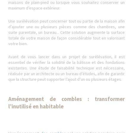
maisons de plain-pied ou lorsque vous souhaitez conserver un
maximum d’espace extérieur.
Une surélévation peut concerner tout ou partie de la maison afin
d’ajouter une ou plusieurs pièces comme des chambres, une
suite parentale, un bureau... Cette solution augmente la surface
totale de votre maison de façon considérable tout en valorisant
votre bien.
Avant de vous lancer dans un projet de surélévation, il est
essentiel de vérifier la solidité de la bâtisse et des fondations
existantes. Une étude de faisabilité technique est nécessaire,
réalisée par un architecte ou un bureau d’études, afin de garantir
que la structure peut supporter l’ajout d’un ou plusieurs étages.
Aménagement de combles : transformer
l’inutilisé en habitable