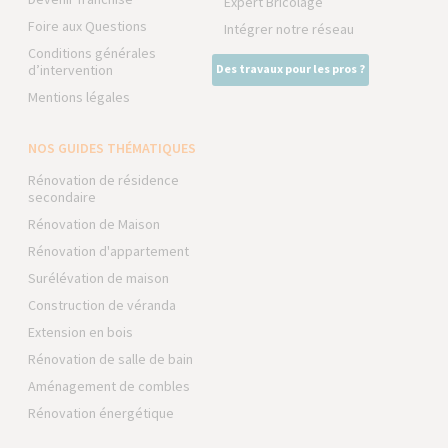
Expert Bricolage
Foire aux Questions
Intégrer notre réseau
Conditions générales
d’intervention
Des travaux pour les pros ?
Mentions légales
NOS GUIDES THÉMATIQUES
Rénovation de résidence
secondaire
Rénovation de Maison
Rénovation d'appartement
Surélévation de maison
Construction de véranda
Extension en bois
Rénovation de salle de bain
Aménagement de combles
Rénovation énergétique