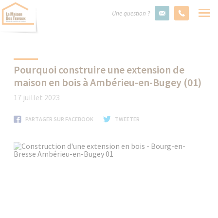
Une question ?
Pourquoi construire une extension de
maison en bois à Ambérieu-en-Bugey (01)
17 juillet 2023
PARTAGER SUR FACEBOOK
TWEETER