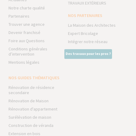
TRAVAUX EXTÉRIEURS
Notre charte qualité
NOS PARTENAIRES
Partenaires
Trouver une agence
La Maison des Architectes
Devenir franchisé
Expert Bricolage
Foire aux Questions
Intégrer notre réseau
Conditions générales
d’intervention
Des travaux pour les pros ?
Mentions légales
NOS GUIDES THÉMATIQUES
Rénovation de résidence
secondaire
Rénovation de Maison
Rénovation d'appartement
Surélévation de maison
Construction de véranda
Extension en bois