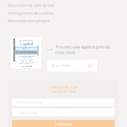
Rénovation de salle de bain
Aménagement de combles
Rénovation énergétique
Trouvez une agence près de
chez vous
S’INSCRIRE À LA
NEWSLETTER
S’INSCRIRE