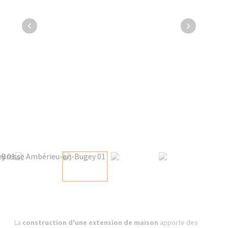
La
construction d'une extension de maison
apporte des