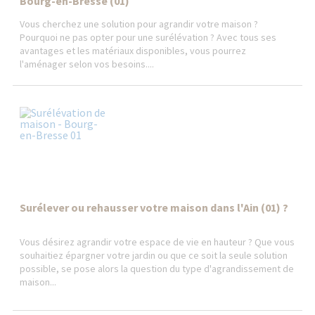
Bourg-en-Bresse (01)
Vous cherchez une solution pour agrandir votre maison ?
Pourquoi ne pas opter pour une surélévation ? Avec tous ses
avantages et les matériaux disponibles, vous pourrez
l'aménager selon vos besoins....
Surélever ou rehausser votre maison dans l'Ain (01) ?
Vous désirez agrandir votre espace de vie en hauteur ? Que vous
souhaitiez épargner votre jardin ou que ce soit la seule solution
possible, se pose alors la question du type d'agrandissement de
maison...