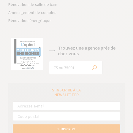
Rénovation de salle de bain
Aménagement de combles
Rénovation énergétique
Trouvez une agence près de
chez vous
S’INSCRIRE À LA
NEWSLETTER
S’INSCRIRE