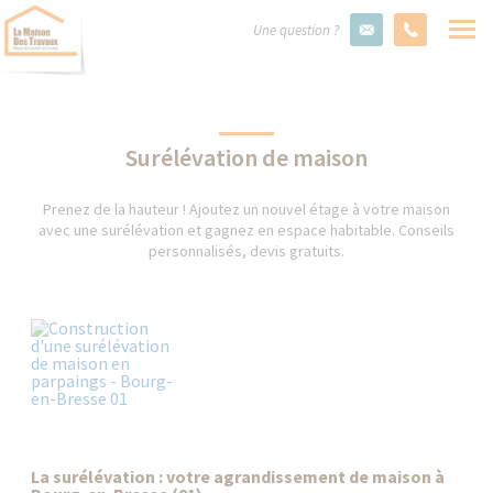
Une question ?
Surélévation de maison
Prenez de la hauteur ! Ajoutez un nouvel étage à votre maison
avec une surélévation et gagnez en espace habitable. Conseils
personnalisés, devis gratuits.
La surélévation : votre agrandissement de maison à