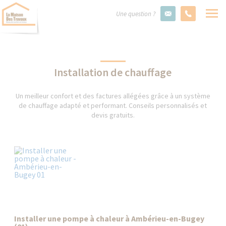
Une question ?
Installation de chauffage
Un meilleur confort et des factures allégées grâce à un système
de chauffage adapté et performant. Conseils personnalisés et
devis gratuits.
Installer une pompe à chaleur à Ambérieu-en-Bugey