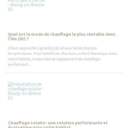
Quel est le mode de chauffage le plus rentable dans
l'Ain (01) ?
L'hiver approche à grands pas et avec lui les basses
températures. Pour bénéficier d'un bon confort thermique dans
votre habitat, il vous faut un équipement de chauffage
performant...
Chauffage solaire : une solution performante et
écologique pour votre habitat...