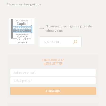
Rénovation énergétique
Trouvez une agence près de
chez vous
S’INSCRIRE À LA
NEWSLETTER
S’INSCRIRE