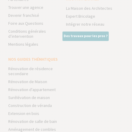
Trouver une agence
La Maison des Architectes
Devenir franchisé
Expert Bricolage
Foire aux Questions
Intégrer notre réseau
Conditions générales
d’intervention
Des travaux pour les pros ?
Mentions légales
NOS GUIDES THÉMATIQUES
Rénovation de résidence
secondaire
Rénovation de Maison
Rénovation d'appartement
Surélévation de maison
Construction de véranda
Extension en bois
Rénovation de salle de bain
Aménagement de combles