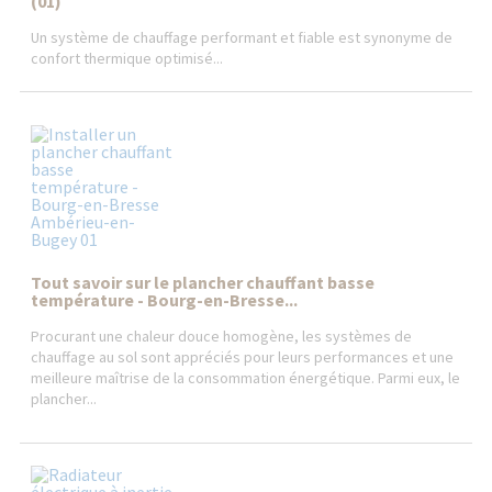
(01)
Un système de chauffage performant et fiable est synonyme de
confort thermique optimisé...
Tout savoir sur le plancher chauffant basse
température - Bourg-en-Bresse...
Procurant une chaleur douce homogène, les systèmes de
chauffage au sol sont appréciés pour leurs performances et une
meilleure maîtrise de la consommation énergétique. Parmi eux, le
plancher...