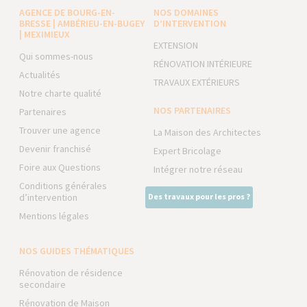
AGENCE DE BOURG-EN-
NOS DOMAINES
BRESSE | AMBÉRIEU-EN-BUGEY
D’INTERVENTION
| MEXIMIEUX
EXTENSION
Qui sommes-nous
RÉNOVATION INTÉRIEURE
Actualités
TRAVAUX EXTÉRIEURS
Notre charte qualité
NOS PARTENAIRES
Partenaires
Trouver une agence
La Maison des Architectes
Devenir franchisé
Expert Bricolage
Foire aux Questions
Intégrer notre réseau
Conditions générales
d’intervention
Des travaux pour les pros ?
Mentions légales
NOS GUIDES THÉMATIQUES
Rénovation de résidence
secondaire
Rénovation de Maison