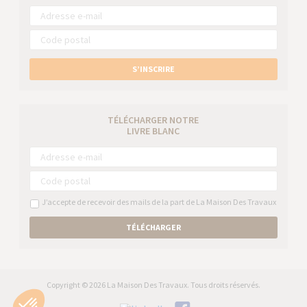
S’INSCRIRE
TÉLÉCHARGER NOTRE
LIVRE BLANC
J’accepte de recevoir des mails de la part de La Maison Des Travaux
TÉLÉCHARGER
Copyright © 2026 La Maison Des Travaux. Tous droits réservés.