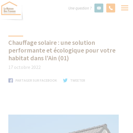
Une question ?
Chauffage solaire : une solution
performante et écologique pour votre
habitat dans l'Ain (01)
17 octobre 2022
PARTAGER SUR FACEBOOK
TWEETER