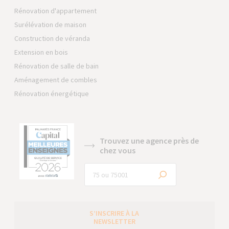
Rénovation d'appartement
Surélévation de maison
Construction de véranda
Extension en bois
Rénovation de salle de bain
Aménagement de combles
Rénovation énergétique
Trouvez une agence près de
chez vous
S’INSCRIRE À LA
NEWSLETTER