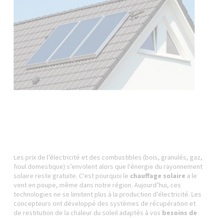
Les prix de l’électricité et des combustibles (bois, granulés, gaz,
fioul domestique) s’envolent alors que l'énergie du rayonnement
solaire reste gratuite. C'est pourquoi le
chauffage solaire
a le
vent en poupe, même dans notre région. Aujourd’hui, ces
technologies ne se limitent plus à la production d’électricité. Les
concepteurs ont développé des systèmes de récupération et
de restitution de la chaleur du soleil adaptés à vos
besoins de