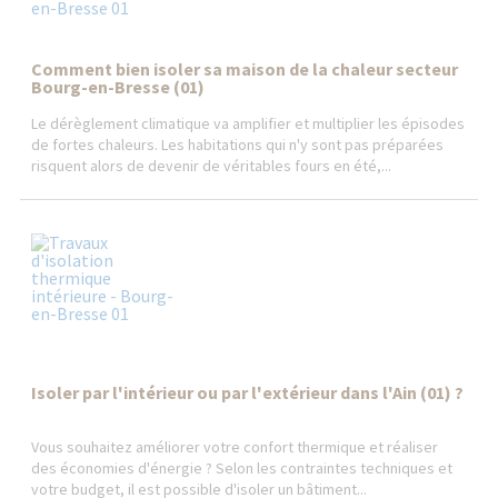
Comment bien isoler sa maison de la chaleur secteur
Bourg-en-Bresse (01)
Le dérèglement climatique va amplifier et multiplier les épisodes
de fortes chaleurs. Les habitations qui n'y sont pas préparées
risquent alors de devenir de véritables fours en été,...
Isoler par l'intérieur ou par l'extérieur dans l'Ain (01) ?
Vous souhaitez améliorer votre confort thermique et réaliser
des économies d'énergie ? Selon les contraintes techniques et
votre budget, il est possible d'isoler un bâtiment...