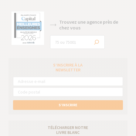
Trouvez une agence près de
chez vous
S’INSCRIRE À LA
NEWSLETTER
S’INSCRIRE
TÉLÉCHARGER NOTRE
LIVRE BLANC