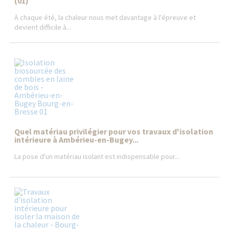
(01)
À chaque été, la chaleur nous met davantage à l'épreuve et
devient difficile à...
Quel matériau privilégier pour vos travaux d'isolation
intérieure à Ambérieu-en-Bugey...
La pose d'un matériau isolant est indispensable pour...