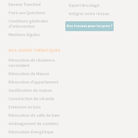
Devenir franchisé
Expert Bricolage
Foire aux Questions
Intégrer notre réseau
Conditions générales
d’intervention
Des travaux pour les pros ?
Mentions légales
NOS GUIDES THÉMATIQUES
Rénovation de résidence
secondaire
Rénovation de Maison
Rénovation d'appartement
Surélévation de maison
Construction de véranda
Extension en bois
Rénovation de salle de bain
Aménagement de combles
Rénovation énergétique