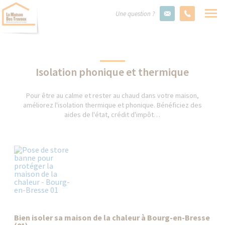
Une question ?
Isolation phonique et thermique
Pour être au calme et rester au chaud dans votre maison,
améliorez l'isolation thermique et phonique. Bénéficiez des
aides de l'état, crédit d'impôt…
Bien isoler sa maison de la chaleur à Bourg-en-Bresse