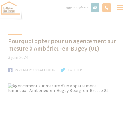
Une question ?
Pourquoi opter pour un agencement sur
mesure à Ambérieu-en-Bugey (01)
3 juin 2024
PARTAGER SUR FACEBOOK
TWEETER