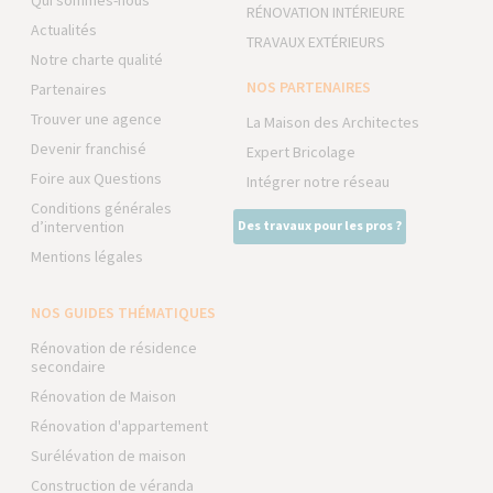
Qui sommes-nous
RÉNOVATION INTÉRIEURE
Actualités
TRAVAUX EXTÉRIEURS
Notre charte qualité
NOS PARTENAIRES
Partenaires
Trouver une agence
La Maison des Architectes
Devenir franchisé
Expert Bricolage
Foire aux Questions
Intégrer notre réseau
Conditions générales
d’intervention
Des travaux pour les pros ?
Mentions légales
NOS GUIDES THÉMATIQUES
Rénovation de résidence
secondaire
Rénovation de Maison
Rénovation d'appartement
Surélévation de maison
Construction de véranda