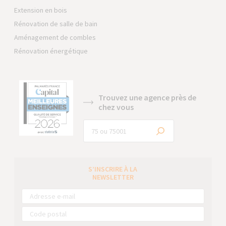
Extension en bois
Rénovation de salle de bain
Aménagement de combles
Rénovation énergétique
Trouvez une agence près de
chez vous
S’INSCRIRE À LA
NEWSLETTER