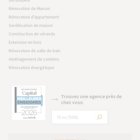
secondaire
Rénovation de Maison
Rénovation d'appartement
Surélévation de maison
Construction de véranda
Extension en bois
Rénovation de salle de bain
Aménagement de combles
Rénovation énergétique
Trouvez une agence près de
chez vous