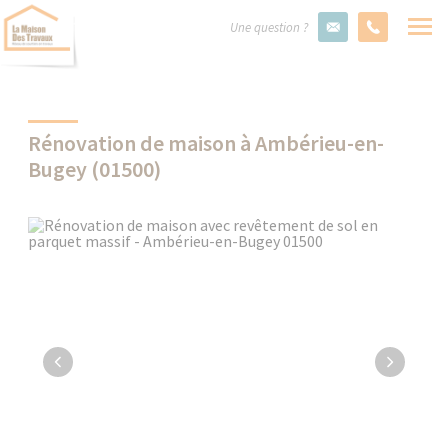
Une question ?
Rénovation de maison à Ambérieu-en-
Bugey (01500)