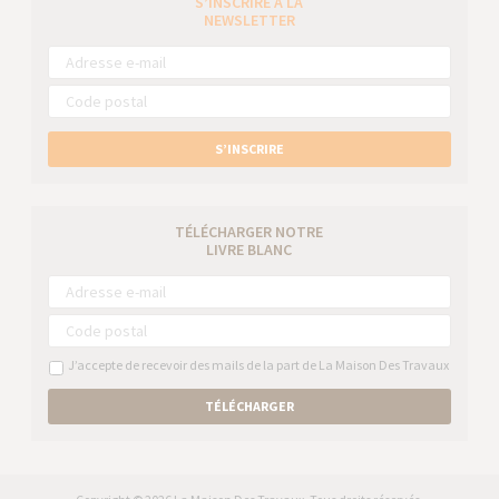
S’INSCRIRE À LA
NEWSLETTER
S’INSCRIRE
TÉLÉCHARGER NOTRE
LIVRE BLANC
J’accepte de recevoir des mails de la part de La Maison Des Travaux
TÉLÉCHARGER