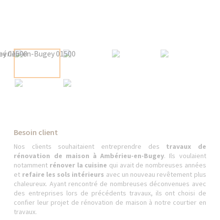
Besoin client
Nos clients souhaitaient entreprendre des
travaux de
rénovation de maison à Ambérieu-en-Bugey
. Ils voulaient
notamment
rénover la cuisine
qui avait de nombreuses années
et
refaire les sols intérieurs
avec un nouveau revêtement plus
chaleureux. Ayant rencontré de nombreuses déconvenues avec
des entreprises lors de précédents travaux, ils ont choisi de
confier leur projet de rénovation de maison à notre courtier en
travaux.