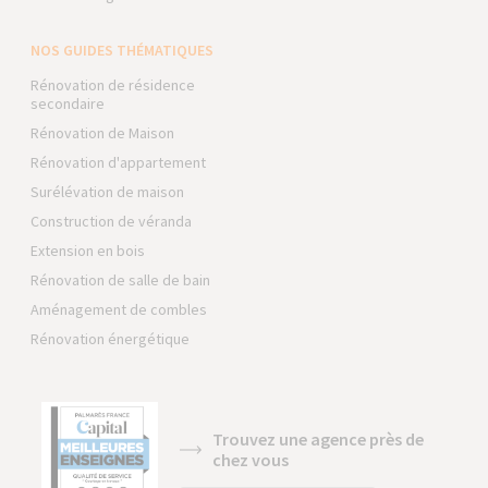
NOS GUIDES THÉMATIQUES
Rénovation de résidence
secondaire
Rénovation de Maison
Rénovation d'appartement
Surélévation de maison
Construction de véranda
Extension en bois
Rénovation de salle de bain
Aménagement de combles
Rénovation énergétique
Trouvez une agence près de
chez vous