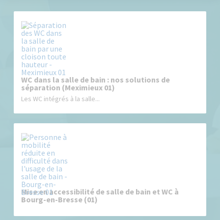
WC dans la salle de bain : nos solutions de
séparation (Meximieux 01)
Les WC intégrés à la salle...
Mise en accessibilité de salle de bain et WC à
Bourg-en-Bresse (01)