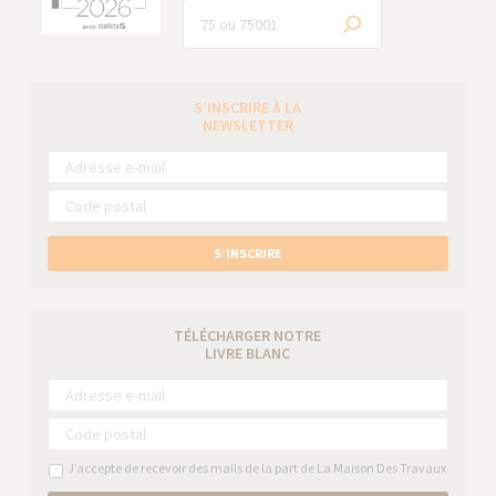
S’INSCRIRE À LA
NEWSLETTER
S’INSCRIRE
TÉLÉCHARGER NOTRE
LIVRE BLANC
J’accepte de recevoir des mails de la part de La Maison Des Travaux