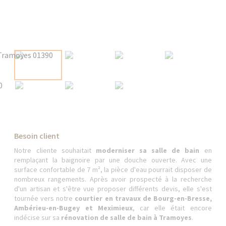
Besoin client
Notre cliente souhaitait
moderniser sa salle de bain
en
remplaçant la baignoire par une douche ouverte. Avec une
surface confortable de 7 m², la pièce d'eau pourrait disposer de
nombreux rangements. Après avoir prospecté à la recherche
d'un artisan et s'être vue proposer différents devis, elle s'est
tournée vers notre
courtier en travaux de Bourg-en-Bresse,
Ambérieu-en-Bugey et Meximieux
, car elle était encore
indécise sur sa
rénovation de salle de bain à Tramoyes
.