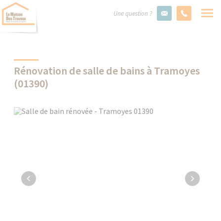
Une question ?
Rénovation de salle de bains à Tramoyes
(01390)