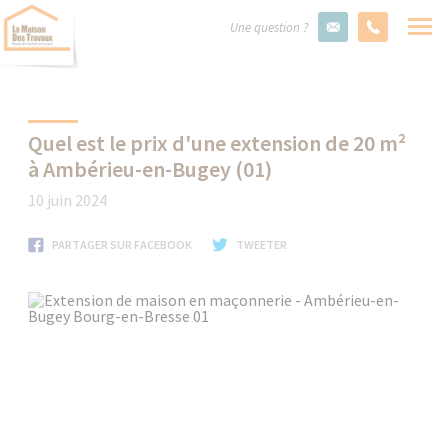
Une question ?
Quel est le prix d'une extension de 20 m²
à Ambérieu-en-Bugey (01)
10 juin 2024
PARTAGER SUR FACEBOOK
TWEETER