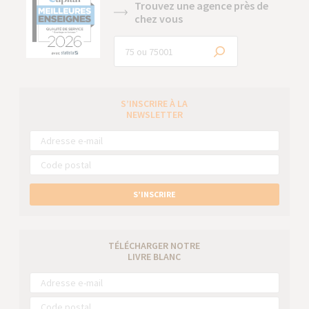
Trouvez une agence près de
chez vous
S’INSCRIRE À LA
NEWSLETTER
S’INSCRIRE
TÉLÉCHARGER NOTRE
LIVRE BLANC