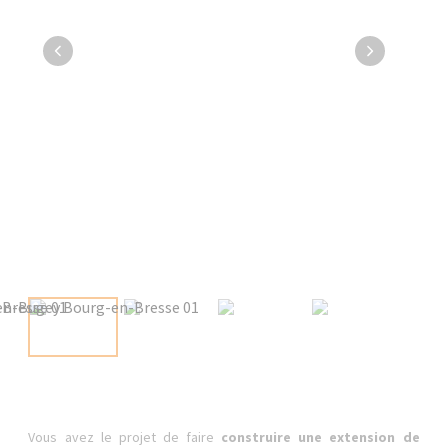
Vous avez le projet de faire
construire une extension de