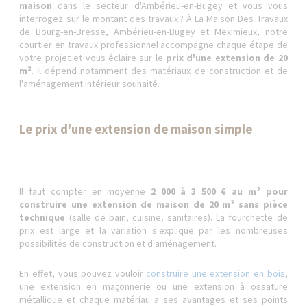
maison
dans le secteur d'Ambérieu-en-Bugey et vous vous
interrogez sur le montant des travaux ? À La Maison Des Travaux
de Bourg-en-Bresse, Ambérieu-en-Bugey et Meximieux, notre
courtier en travaux professionnel accompagne chaque étape de
votre projet et vous éclaire sur le
prix d'une extension de 20
m²
. Il dépend notamment des matériaux de construction et de
l'aménagement intérieur souhaité.
Le prix d'une extension de maison simple
Il faut compter en moyenne
2 000 à 3 500 € au m² pour
construire une extension de maison de 20 m² sans pièce
technique
(salle de bain, cuisine, sanitaires). La fourchette de
prix est large et la variation s'explique par les nombreuses
possibilités de construction et d'aménagement.
En effet, vous pouvez vouloir
construire une extension en bois
,
une extension en maçonnerie ou une extension à ossature
métallique et chaque matériau a ses avantages et ses points