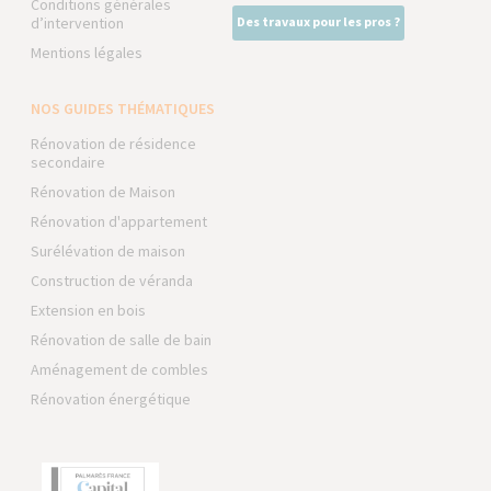
Conditions générales
d’intervention
Des travaux pour les pros ?
Mentions légales
NOS GUIDES THÉMATIQUES
Rénovation de résidence
secondaire
Rénovation de Maison
Rénovation d'appartement
Surélévation de maison
Construction de véranda
Extension en bois
Rénovation de salle de bain
Aménagement de combles
Rénovation énergétique