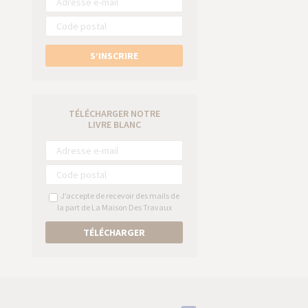
S’INSCRIRE
TÉLÉCHARGER NOTRE
LIVRE BLANC
J’accepte de recevoir des mails de
la part de La Maison Des Travaux
TÉLÉCHARGER