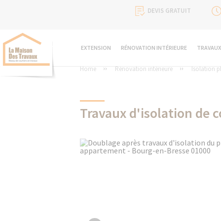
DEVIS GRATUIT
EXTENSION
RÉNOVATION INTÉRIEURE
TRAVAUX
Home
Rénovation intérieure
Isolation 
Travaux d'isolation de c